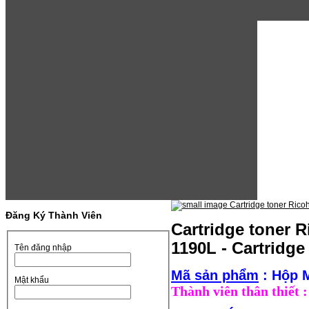
Đăng Ký Thành Viên
Cartridge toner R
1190L - Cartridge
Tên đăng nhập
Mã sản phẩm
: Hộp 
Mật khẩu
Thành viên thân thiết