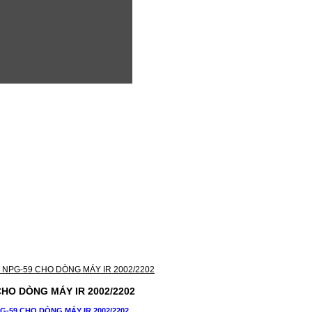
HO DÒNG MÁY IR 2002/2202
-59 CHO DÒNG MÁY IR 2002/2202